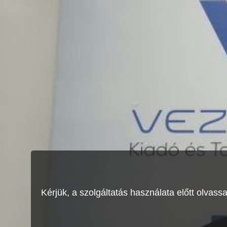
Kérjük, a szolgáltatás használata előtt olvass