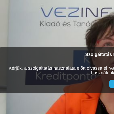
Szolgáltatás 
Kérjük, a szolgáltatás használata előtt olvassa el
"A
használunk