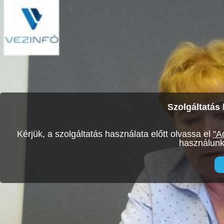
Szolgáltatás 
Kérjük, a szolgáltatás használata előtt olvassa el
"A
használunk