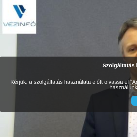
Szolgáltatás 
Kérjük, a szolgáltatás használata előtt olvassa el
"A
használunk